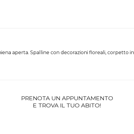
ena aperta. Spalline con decorazioni floreali, corpetto in
PRENOTA UN APPUNTAMENTO
E TROVA IL TUO ABITO!