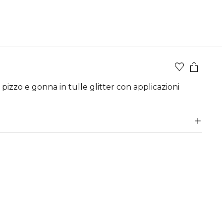
 pizzo e gonna in tulle glitter con applicazioni