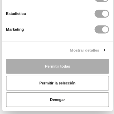
Estadística
Marketing
Mostrar detalles
Permitir todas
Permitir la selección
Denegar