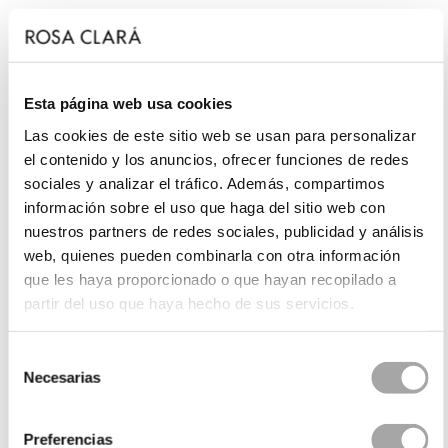
Esta página web usa cookies
Las cookies de este sitio web se usan para personalizar
el contenido y los anuncios, ofrecer funciones de redes
sociales y analizar el tráfico. Además, compartimos
información sobre el uso que haga del sitio web con
nuestros partners de redes sociales, publicidad y análisis
web, quienes pueden combinarla con otra información
que les haya proporcionado o que hayan recopilado a
partir del uso que haya hecho de sus servicios.
Selección
Necesarias
de
consentimiento
Preferencias