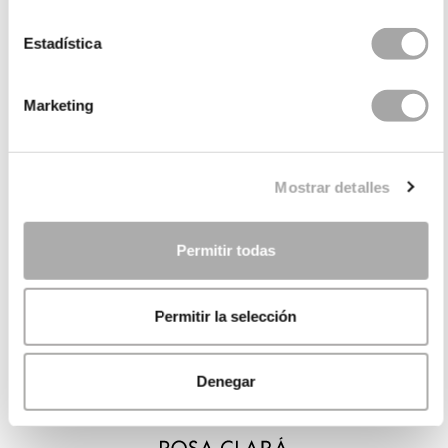
Estadística
Marketing
Mostrar detalles
Permitir todas
Permitir la selección
Denegar