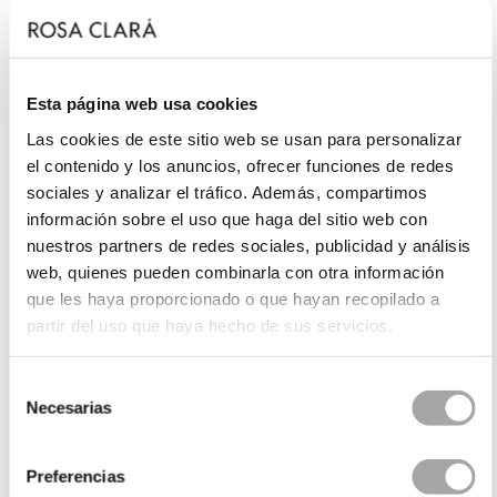
Esta página web usa cookies
Las cookies de este sitio web se usan para personalizar
el contenido y los anuncios, ofrecer funciones de redes
sociales y analizar el tráfico. Además, compartimos
información sobre el uso que haga del sitio web con
nuestros partners de redes sociales, publicidad y análisis
web, quienes pueden combinarla con otra información
que les haya proporcionado o que hayan recopilado a
partir del uso que haya hecho de sus servicios.
Selección
Necesarias
de
consentimiento
Preferencias