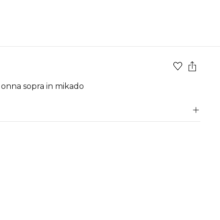
e gonna sopra in mikado