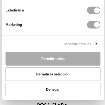
Estadística
Marketing
Mostrar detalles
Permitir todas
Permitir la selección
Denegar