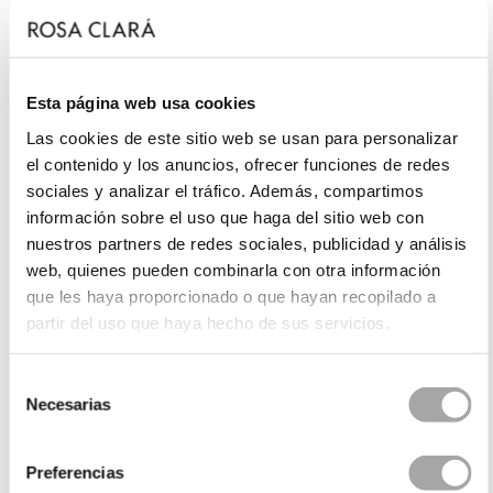
Esta página web usa cookies
Las cookies de este sitio web se usan para personalizar
el contenido y los anuncios, ofrecer funciones de redes
sociales y analizar el tráfico. Además, compartimos
información sobre el uso que haga del sitio web con
nuestros partners de redes sociales, publicidad y análisis
web, quienes pueden combinarla con otra información
que les haya proporcionado o que hayan recopilado a
partir del uso que haya hecho de sus servicios.
Selección
Necesarias
de
consentimiento
Preferencias