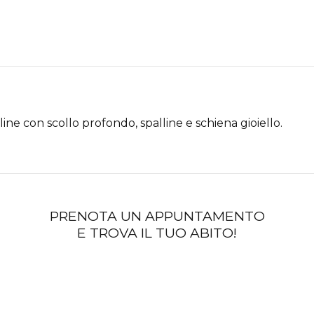
line con scollo profondo, spalline e schiena gioiello.
PRENOTA UN APPUNTAMENTO
E TROVA IL TUO ABITO!