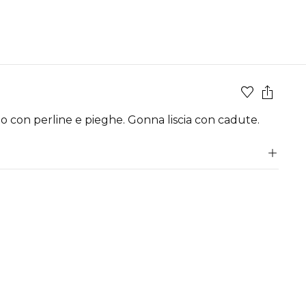
to con perline e pieghe. Gonna liscia con cadute.