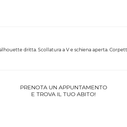
silhouette dritta. Scollatura a V e schiena aperta. Corpet
PRENOTA UN APPUNTAMENTO
E TROVA IL TUO ABITO!