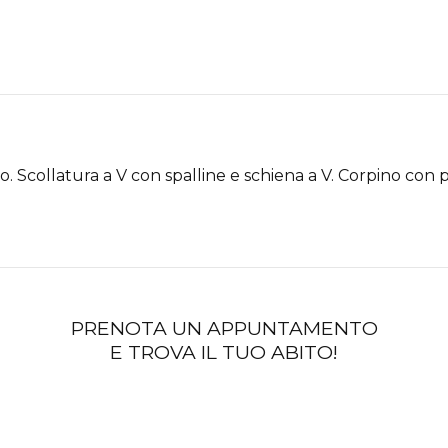
to. Scollatura a V con spalline e schiena a V. Corpino con
PRENOTA UN APPUNTAMENTO
E TROVA IL TUO ABITO!