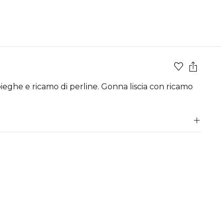
 pieghe e ricamo di perline. Gonna liscia con ricamo