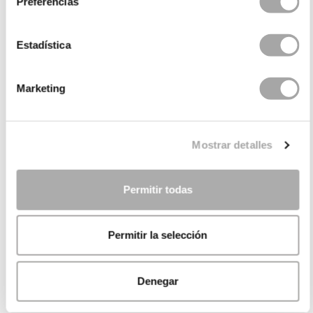
Preferencias
Estadística
Marketing
Mostrar detalles
Permitir todas
Permitir la selección
Denegar