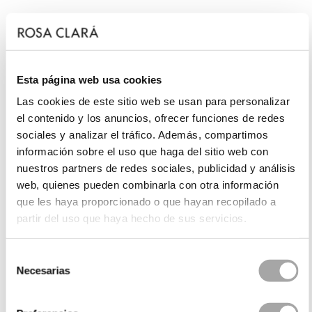
Esta página web usa cookies
Las cookies de este sitio web se usan para personalizar
el contenido y los anuncios, ofrecer funciones de redes
sociales y analizar el tráfico. Además, compartimos
información sobre el uso que haga del sitio web con
nuestros partners de redes sociales, publicidad y análisis
web, quienes pueden combinarla con otra información
que les haya proporcionado o que hayan recopilado a
partir del uso que haya hecho de sus servicios.
Selección
Necesarias
de
consentimiento