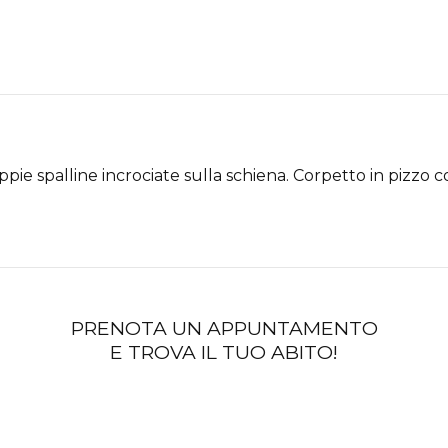
pie spalline incrociate sulla schiena. Corpetto in pizzo c
PRENOTA UN APPUNTAMENTO
E TROVA IL TUO ABITO!