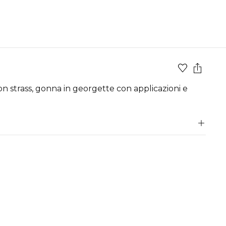
on strass, gonna in georgette con applicazioni e