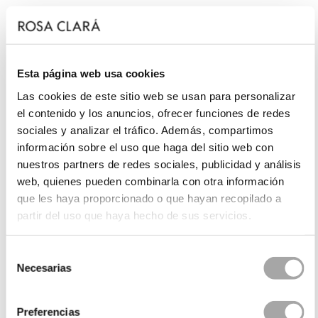
Esta página web usa cookies
Las cookies de este sitio web se usan para personalizar
el contenido y los anuncios, ofrecer funciones de redes
sociales y analizar el tráfico. Además, compartimos
información sobre el uso que haga del sitio web con
nuestros partners de redes sociales, publicidad y análisis
web, quienes pueden combinarla con otra información
que les haya proporcionado o que hayan recopilado a
partir del uso que haya hecho de sus servicios.
Selección
Necesarias
de
consentimiento
Preferencias