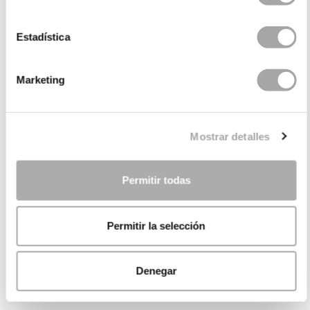
Estadística
Marketing
Mostrar detalles
Permitir todas
Permitir la selección
Denegar