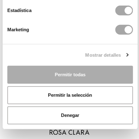
Estadística
Marketing
Mostrar detalles
Permitir todas
Permitir la selección
Denegar