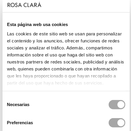
Esta página web usa cookies
Las cookies de este sitio web se usan para personalizar
el contenido y los anuncios, ofrecer funciones de redes
sociales y analizar el tráfico. Además, compartimos
información sobre el uso que haga del sitio web con
nuestros partners de redes sociales, publicidad y análisis
web, quienes pueden combinarla con otra información
que les haya proporcionado o que hayan recopilado a
partir del uso que haya hecho de sus servicios.
Selección
Necesarias
de
consentimiento
Preferencias