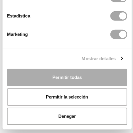
Estadística
Marketing
Mostrar detalles
Permitir todas
Permitir la selección
Denegar