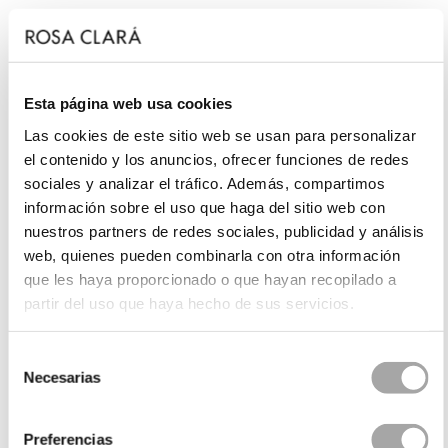
Esta página web usa cookies
Las cookies de este sitio web se usan para personalizar
el contenido y los anuncios, ofrecer funciones de redes
sociales y analizar el tráfico. Además, compartimos
información sobre el uso que haga del sitio web con
nuestros partners de redes sociales, publicidad y análisis
web, quienes pueden combinarla con otra información
que les haya proporcionado o que hayan recopilado a
partir del uso que haya hecho de sus servicios.
Selección
Necesarias
de
consentimiento
Preferencias