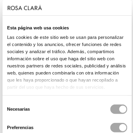
Esta página web usa cookies
Las cookies de este sitio web se usan para personalizar
el contenido y los anuncios, ofrecer funciones de redes
sociales y analizar el tráfico. Además, compartimos
información sobre el uso que haga del sitio web con
nuestros partners de redes sociales, publicidad y análisis
web, quienes pueden combinarla con otra información
que les haya proporcionado o que hayan recopilado a
partir del uso que haya hecho de sus servicios.
Selección
Necesarias
de
consentimiento
Preferencias