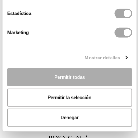
Estadística
Marketing
Mostrar detalles
Permitir todas
Permitir la selección
Denegar