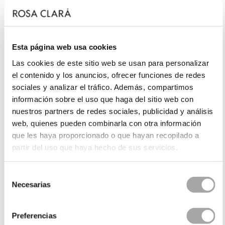
Esta página web usa cookies
Las cookies de este sitio web se usan para personalizar
el contenido y los anuncios, ofrecer funciones de redes
sociales y analizar el tráfico. Además, compartimos
información sobre el uso que haga del sitio web con
nuestros partners de redes sociales, publicidad y análisis
web, quienes pueden combinarla con otra información
que les haya proporcionado o que hayan recopilado a
partir del uso que haya hecho de sus servicios.
Selección
Necesarias
de
consentimiento
Preferencias