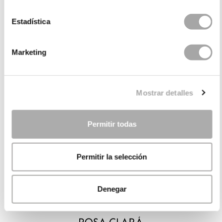
Estadística
Marketing
Mostrar detalles
Permitir todas
Permitir la selección
Denegar