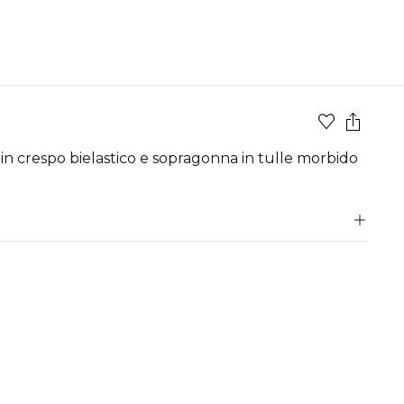
 in crespo bielastico e sopragonna in tulle morbido