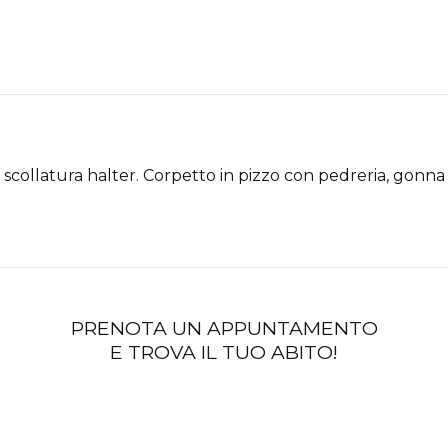
 scollatura halter. Corpetto in pizzo con pedreria, gonna
PRENOTA UN APPUNTAMENTO
E TROVA IL TUO ABITO!