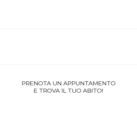
PRENOTA UN APPUNTAMENTO
E TROVA IL TUO ABITO!