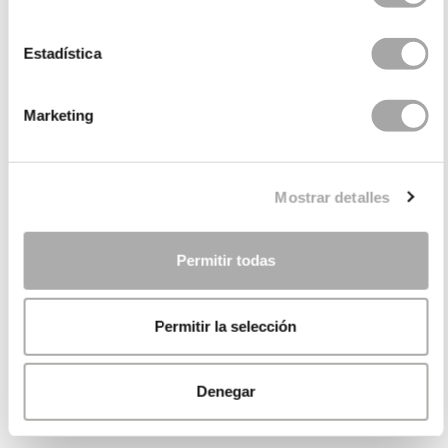
Estadística
Marketing
Mostrar detalles
Permitir todas
Permitir la selección
Denegar