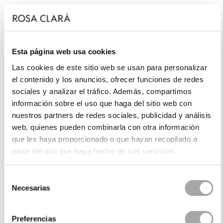
Esta página web usa cookies
Las cookies de este sitio web se usan para personalizar
el contenido y los anuncios, ofrecer funciones de redes
sociales y analizar el tráfico. Además, compartimos
información sobre el uso que haga del sitio web con
nuestros partners de redes sociales, publicidad y análisis
web, quienes pueden combinarla con otra información
que les haya proporcionado o que hayan recopilado a
partir del uso que haya hecho de sus servicios.
Selección
Necesarias
de
consentimiento
Preferencias