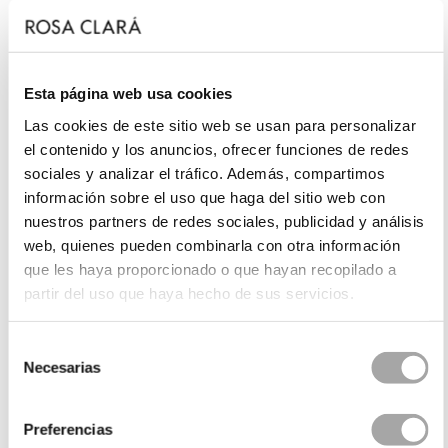
Esta página web usa cookies
Las cookies de este sitio web se usan para personalizar
el contenido y los anuncios, ofrecer funciones de redes
sociales y analizar el tráfico. Además, compartimos
información sobre el uso que haga del sitio web con
nuestros partners de redes sociales, publicidad y análisis
web, quienes pueden combinarla con otra información
que les haya proporcionado o que hayan recopilado a
partir del uso que haya hecho de sus servicios.
Selección
Necesarias
de
consentimiento
Preferencias