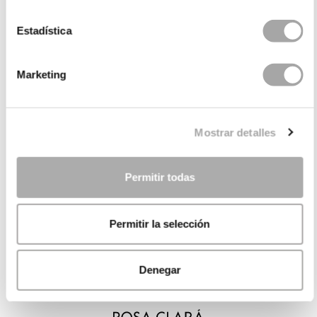
Estadística
Marketing
Mostrar detalles
Permitir todas
Permitir la selección
Denegar