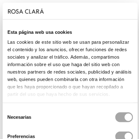
Esta página web usa cookies
Las cookies de este sitio web se usan para personalizar
el contenido y los anuncios, ofrecer funciones de redes
sociales y analizar el tráfico. Además, compartimos
información sobre el uso que haga del sitio web con
nuestros partners de redes sociales, publicidad y análisis
web, quienes pueden combinarla con otra información
que les haya proporcionado o que hayan recopilado a
partir del uso que haya hecho de sus servicios.
Selección
Necesarias
de
consentimiento
Preferencias