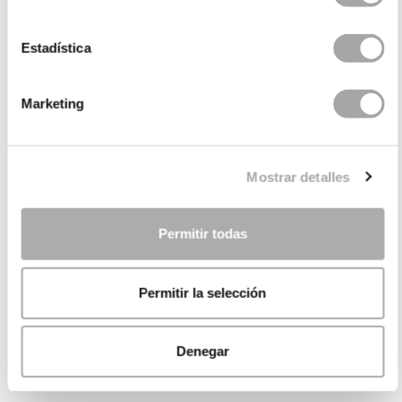
Estadística
Marketing
Mostrar detalles
Permitir todas
Permitir la selección
Denegar