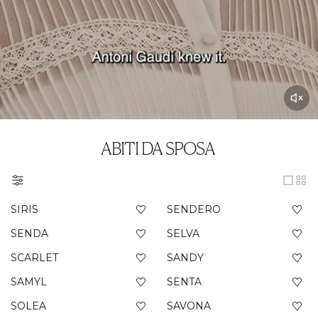
ABITI DA SPOSA
SIRIS
SENDERO
SENDA
SELVA
SCARLET
SANDY
SAMYL
SENTA
SOLEA
SAVONA