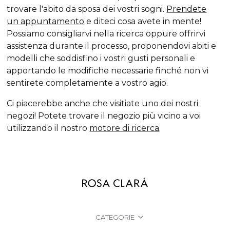
trovare l'abito da sposa
dei vostri sogni.
Prendete
un appuntamento
e diteci cosa avete in mente!
Possiamo consigliarvi nella ricerca oppure offrirvi
assistenza durante il processo, proponendovi abiti e
modelli che soddisfino i vostri gusti personali e
apportando le modifiche necessarie finché non vi
sentirete completamente a vostro agio.
Ci piacerebbe anche che visitiate uno dei nostri
negozi! Potete trovare il negozio più vicino a voi
utilizzando il nostro
motore di ricerca
.
CATEGORIE