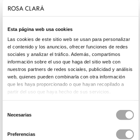
Esta página web usa cookies
Las cookies de este sitio web se usan para personalizar
el contenido y los anuncios, ofrecer funciones de redes
sociales y analizar el tráfico. Además, compartimos
información sobre el uso que haga del sitio web con
nuestros partners de redes sociales, publicidad y análisis
web, quienes pueden combinarla con otra información
que les haya proporcionado o que hayan recopilado a
partir del uso que haya hecho de sus servicios.
Selección
Necesarias
de
consentimiento
Preferencias