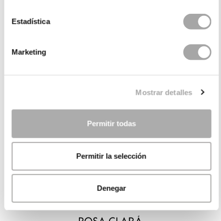
Estadística
Marketing
Mostrar detalles
Permitir todas
Permitir la selección
Denegar