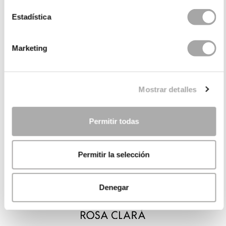
Estadística
Marketing
Mostrar detalles
Permitir todas
Permitir la selección
Denegar