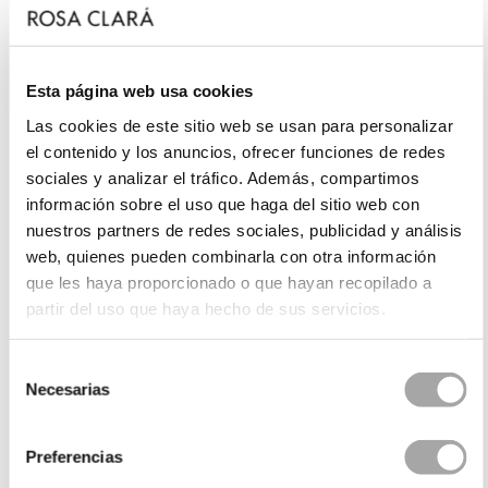
Esta página web usa cookies
Las cookies de este sitio web se usan para personalizar
el contenido y los anuncios, ofrecer funciones de redes
sociales y analizar el tráfico. Además, compartimos
información sobre el uso que haga del sitio web con
nuestros partners de redes sociales, publicidad y análisis
web, quienes pueden combinarla con otra información
que les haya proporcionado o que hayan recopilado a
partir del uso que haya hecho de sus servicios.
Selección
Necesarias
de
consentimiento
Preferencias