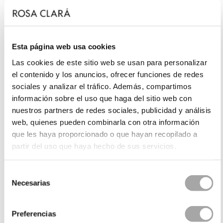
Esta página web usa cookies
Las cookies de este sitio web se usan para personalizar
el contenido y los anuncios, ofrecer funciones de redes
sociales y analizar el tráfico. Además, compartimos
información sobre el uso que haga del sitio web con
nuestros partners de redes sociales, publicidad y análisis
web, quienes pueden combinarla con otra información
que les haya proporcionado o que hayan recopilado a
partir del uso que haya hecho de sus servicios.
Selección
Necesarias
de
consentimiento
Preferencias