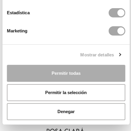
Estadística
Marketing
Mostrar detalles
Permitir todas
Permitir la selección
Denegar