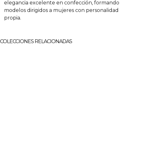
elegancia excelente en confección, formando
modelos dirigidos a mujeres con personalidad
propia.
COLECCIONES RELACIONADAS