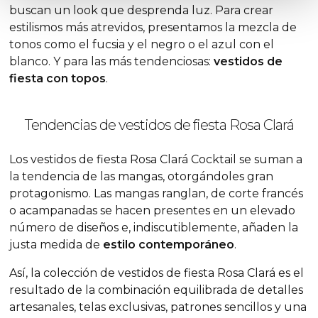
buscan un
look
que desprenda luz. Para crear
estilismos más atrevidos, presentamos la mezcla de
tonos como el fucsia y el negro o el azul con el
blanco. Y para las más tendenciosas:
vestidos de
fiesta con topos
.
Tendencias de vestidos de fiesta Rosa Clará
Los vestidos de fiesta Rosa Clará Cocktail se suman a
la tendencia de las mangas, otorgándoles gran
protagonismo. Las mangas ranglan, de corte francés
o acampanadas se hacen presentes en un elevado
número de diseños e, indiscutiblemente, añaden la
justa medida de
estilo contemporáneo
.
Así, la colección de vestidos de fiesta Rosa Clará es el
resultado de la combinación equilibrada de detalles
artesanales, telas exclusivas, patrones sencillos y una