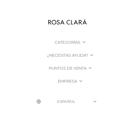
CATEGORÍAS
¿NECESITAS AYUDA?
PUNTOS DE VENTA
EMPRESA