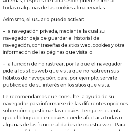
Además, después de cada sesión puede eliminar
todas o algunas de las cookies almacenadas.
Asimismo, el usuario puede activar:
– la navegación privada, mediante la cual su
navegador deja de guardar el historial de
navegación, contraseñas de sitios web, cookies y otra
información de las páginas que visita, o
– la función de no rastrear, por la que el navegador
pide a los sitios web que visita que no rastreen sus
hábitos de navegación, para, por ejemplo, servirle
publicidad de su interés en los sitios que visita.
Le recomendamos que consulte la ayuda de su
navegador para informarse de las diferentes opciones
sobre cómo gestionar las cookies. Tenga en cuenta
que el bloqueo de cookies puede afectar a todas o
algunas de las funcionalidades de nuestra web. Para