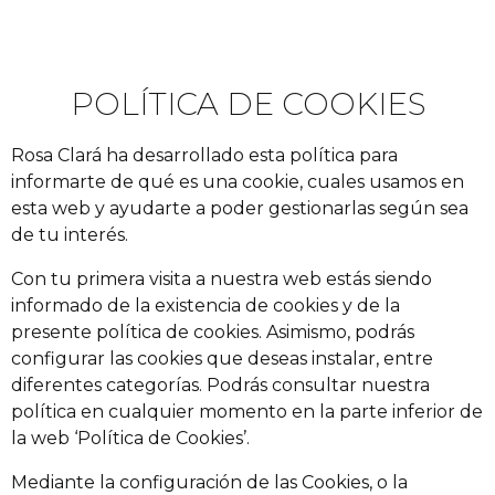
POLÍTICA DE COOKIES
Rosa Clará ha desarrollado esta política para
informarte de qué es una cookie, cuales usamos en
esta web y ayudarte a poder gestionarlas según sea
de tu interés.
Con tu primera visita a nuestra web estás siendo
informado de la existencia de cookies y de la
presente política de cookies. Asimismo, podrás
configurar las cookies que deseas instalar, entre
diferentes categorías. Podrás consultar nuestra
política en cualquier momento en la parte inferior de
la web ‘Política de Cookies’.
Mediante la configuración de las Cookies, o la