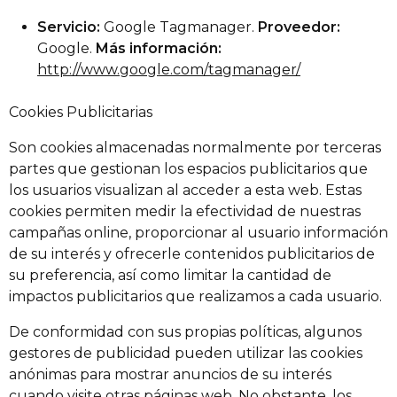
Servicio:
Google Tagmanager.
Proveedor:
Google.
Más información:
http://www.google.com/tagmanager/
Cookies Publicitarias
Son cookies almacenadas normalmente por terceras
partes que gestionan los espacios publicitarios que
los usuarios visualizan al acceder a esta web. Estas
cookies permiten medir la efectividad de nuestras
campañas online, proporcionar al usuario información
de su interés y ofrecerle contenidos publicitarios de
su preferencia, así como limitar la cantidad de
impactos publicitarios que realizamos a cada usuario.
De conformidad con sus propias políticas, algunos
gestores de publicidad pueden utilizar las cookies
anónimas para mostrar anuncios de su interés
cuando visite otras páginas web. No obstante, los