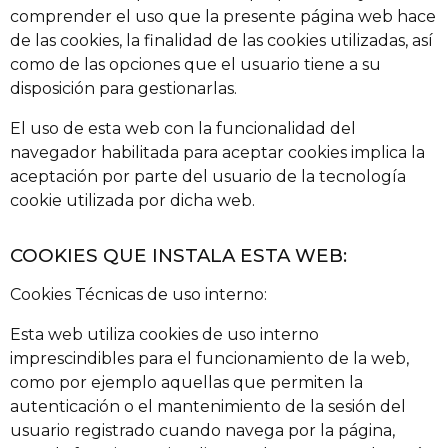
comprender el uso que la presente página web hace
de las cookies, la finalidad de las cookies utilizadas, así
como de las opciones que el usuario tiene a su
disposición para gestionarlas.
El uso de esta web con la funcionalidad del
navegador habilitada para aceptar cookies implica la
aceptación por parte del usuario de la tecnología
cookie utilizada por dicha web.
COOKIES QUE INSTALA ESTA WEB:
Cookies Técnicas de uso interno:
Esta web utiliza cookies de uso interno
imprescindibles para el funcionamiento de la web,
como por ejemplo aquellas que permiten la
autenticación o el mantenimiento de la sesión del
usuario registrado cuando navega por la página,