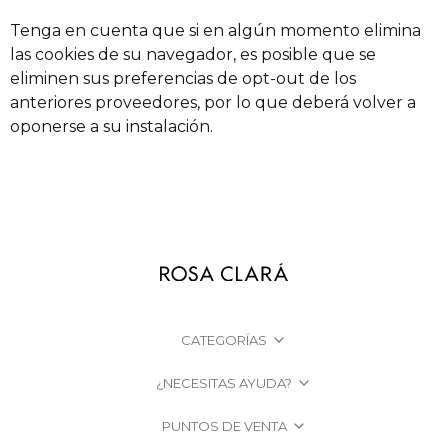
Tenga en cuenta que si en algún momento elimina
las cookies de su navegador, es posible que se
eliminen sus preferencias de opt-out de los
anteriores proveedores, por lo que deberá volver a
oponerse a su instalación.
CATEGORÍAS
¿NECESITAS AYUDA?
PUNTOS DE VENTA