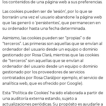
los contenidos de una página web a sus preferencias.
Las cookies pueden ser de ‘sesión’, por lo que se
borrarán una vez el usuario abandone la página web
que las generó o ‘persistentes’, que permanecen en
su ordenador hasta una fecha determinada.
Asimismo, las cookies pueden ser “propias” o de
“terceros”. Las primeras son aquellas que se envían al
ordenador del usuario desde un equipo o dominio
gestionado por Rosa Clará, mientras que las cookies
de “terceros” son aquellas que se envían al
ordenador del usuario desde un equipo o dominio
gestionado por los proveedores de servicios
contratados por Rosa Clará(por ejemplo, el servicio de
analítica web, que es ofrecido por Google).
Esta “Política de Cookies’ ha sido elaborada a partir de
una auditoría externa estando, sujeto a
actualizaciones periódicas. Su propósito es ayudarle a