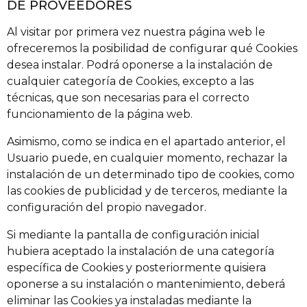
DE PROVEEDORES
Al visitar por primera vez nuestra página web le
ofreceremos la posibilidad de configurar qué Cookies
desea instalar. Podrá oponerse a la instalación de
cualquier categoría de Cookies, excepto a las
técnicas, que son necesarias para el correcto
funcionamiento de la página web.
Asimismo, como se indica en el apartado anterior, el
Usuario puede, en cualquier momento, rechazar la
instalación de un determinado tipo de cookies, como
las cookies de publicidad y de terceros, mediante la
configuración del propio navegador.
Si mediante la pantalla de configuración inicial
hubiera aceptado la instalación de una categoría
específica de Cookies y posteriormente quisiera
oponerse a su instalación o mantenimiento, deberá
eliminar las Cookies ya instaladas mediante la