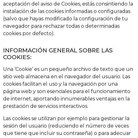
aceptación del aviso de Cookies, estás consintiendo la
instalación de las cookies informadas o configuradas
(salvo que hayas modificado la configuración de tu
navegador para rechazar todas o determinadas
cookies por defecto).
INFORMACIÓN GENERAL SOBRE LAS
COOKIES:
Una ‘Cookie’ es un pequeño archivo de texto que un
sitio web almacena en el navegador del usuario. Las
cookies facilitan el uso y la navegación por una
página web y son esenciales para el funcionamiento
de internet, aportando innumerables ventajas en la
prestación de servicios interactivos.
Las cookies se utilizan por ejemplo para gestionar la
sesión del usuario (reduciendo el número de veces
que tiene que incluir su contraseña) o para adecuar