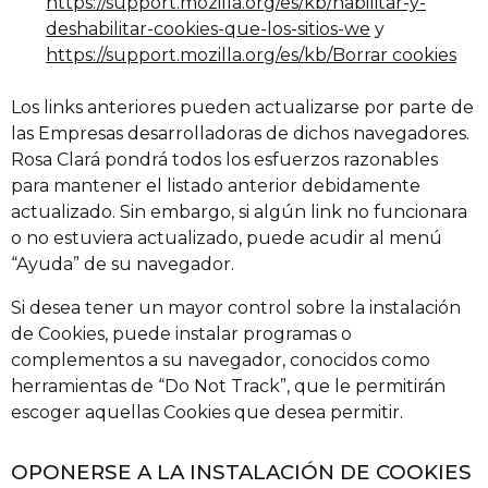
https://support.mozilla.org/es/kb/habilitar-y-
deshabilitar-cookies-que-los-sitios-we
y
https://support.mozilla.org/es/kb/Borrar cookies
Los links anteriores pueden actualizarse por parte de
las Empresas desarrolladoras de dichos navegadores.
Rosa Clará pondrá todos los esfuerzos razonables
para mantener el listado anterior debidamente
actualizado. Sin embargo, si algún link no funcionara
o no estuviera actualizado, puede acudir al menú
“Ayuda” de su navegador.
Si desea tener un mayor control sobre la instalación
de Cookies, puede instalar programas o
complementos a su navegador, conocidos como
herramientas de “Do Not Track”, que le permitirán
escoger aquellas Cookies que desea permitir.
OPONERSE A LA INSTALACIÓN DE COOKIES