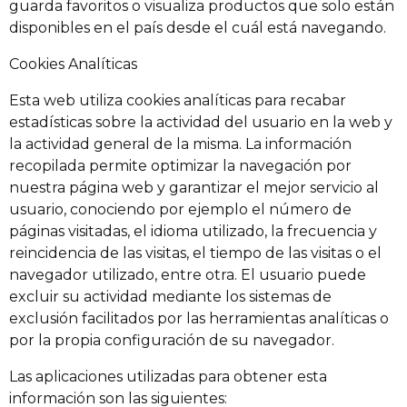
guarda favoritos o visualiza productos que solo están
disponibles en el país desde el cuál está navegando.
Cookies Analíticas
Esta web utiliza cookies analíticas para recabar
estadísticas sobre la actividad del usuario en la web y
la actividad general de la misma. La información
recopilada permite optimizar la navegación por
nuestra página web y garantizar el mejor servicio al
usuario, conociendo por ejemplo el número de
páginas visitadas, el idioma utilizado, la frecuencia y
reincidencia de las visitas, el tiempo de las visitas o el
navegador utilizado, entre otra. El usuario puede
excluir su actividad mediante los sistemas de
exclusión facilitados por las herramientas analíticas o
por la propia configuración de su navegador.
Las aplicaciones utilizadas para obtener esta
información son las siguientes: