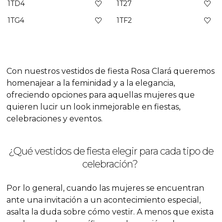
1TD4
1T27
1TG4
1TF2
Con nuestros vestidos de fiesta Rosa Clará queremos
homenajear a la feminidad y a la elegancia,
ofreciendo opciones para aquellas mujeres que
quieren lucir un
look
inmejorable en fiestas,
celebraciones y eventos.
¿Qué vestidos de fiesta elegir para cada tipo de
celebración?
Por lo general, cuando las mujeres se encuentran
ante una invitación a un acontecimiento especial,
asalta la duda sobre cómo vestir. A menos que exista