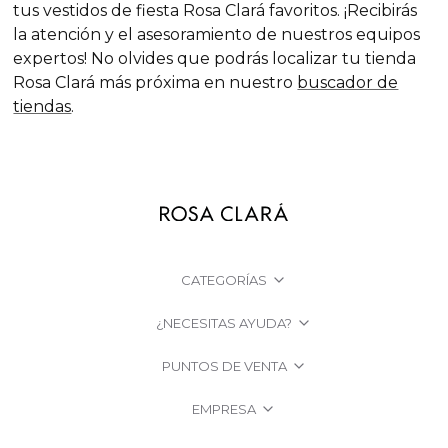
tus vestidos de fiesta Rosa Clará favoritos. ¡Recibirás
la atención y el asesoramiento de nuestros equipos
expertos! No olvides que podrás localizar tu tienda
Rosa Clará más próxima en nuestro
buscador de
tiendas
.
CATEGORÍAS
¿NECESITAS AYUDA?
PUNTOS DE VENTA
EMPRESA