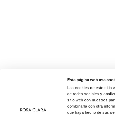
Esta página web usa cook
Las cookies de este sitio 
de redes sociales y analiz
sitio web con nuestros par
combinarla con otra inform
que haya hecho de sus ser