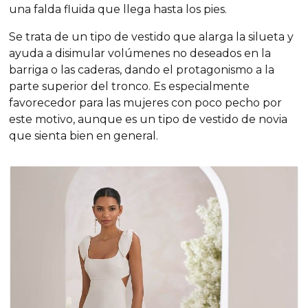
una falda fluida que llega hasta los pies.
Se trata de un tipo de vestido que alarga la silueta y
ayuda a disimular volúmenes no deseados en la
barriga o las caderas, dando el protagonismo a la
parte superior del tronco. Es especialmente
favorecedor para las mujeres con poco pecho por
este motivo, aunque es un tipo de vestido de novia
que sienta bien en general.