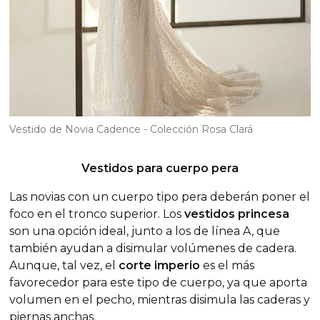
Vestido de Novia Cadence - Colección Rosa Clará
Vestidos para cuerpo pera
Las novias con un cuerpo tipo pera deberán poner el
foco en el tronco superior. Los
vestidos princesa
son una opción ideal, junto a los de línea A, que
también ayudan a disimular volúmenes de cadera.
Aunque, tal vez, el
corte imperio
es el más
favorecedor para este tipo de cuerpo, ya que aporta
volumen en el pecho, mientras disimula las caderas y
piernas anchas.