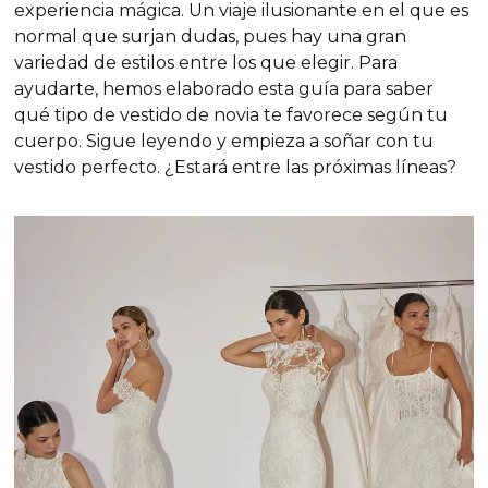
experiencia mágica. Un viaje ilusionante en el que es
normal que surjan dudas, pues hay una gran
variedad de estilos entre los que elegir. Para
ayudarte, hemos elaborado esta guía para saber
qué tipo de vestido de novia te favorece según tu
cuerpo. Sigue leyendo y empieza a soñar con tu
vestido perfecto. ¿Estará entre las próximas líneas?