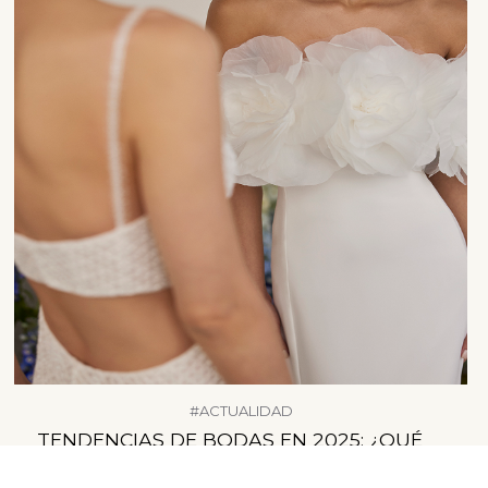
#ACTUALIDAD
TENDENCIAS DE BODAS EN 2025: ¿QUÉ
TENER EN CUENTA?