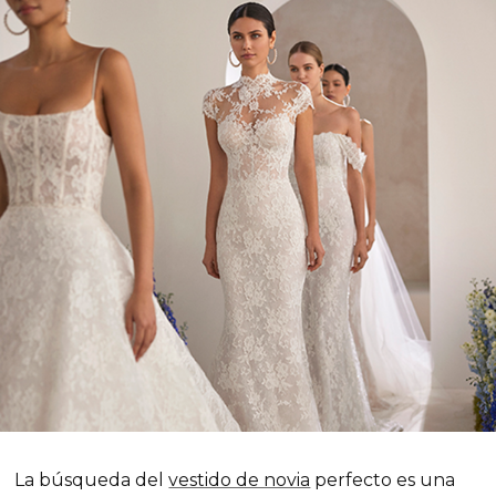
La búsqueda del
vestido de novia
perfecto es una