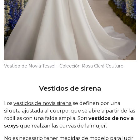
Vestido de Novia Tessel - Colección Rosa Clará Couture
Vestidos de sirena
Los
vestidos de novia sirena
se definen por una
silueta ajustada al cuerpo, que se abre a partir de las
rodillas con una falda amplia. Son
vestidos de novia
sexys
que realzan las curvas de la mujer.
No es necesario tener medidas de modelo para lucir