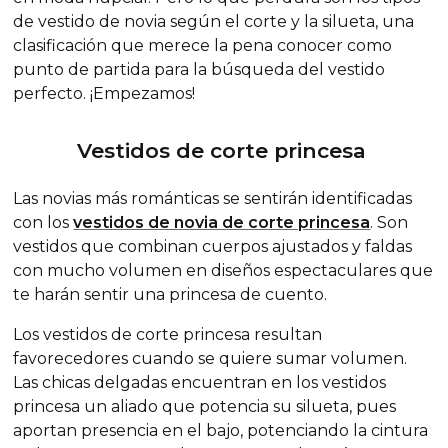
de vestido de novia según el corte y la silueta, una
clasificación que merece la pena conocer como
punto de partida para la búsqueda del vestido
perfecto. ¡Empezamos!
Vestidos de corte princesa
Las novias más románticas se sentirán identificadas
con los
vestidos de novia de corte princesa
. Son
vestidos que combinan cuerpos ajustados y faldas
con mucho volumen en diseños espectaculares que
te harán sentir una princesa de cuento.
Los vestidos de corte princesa resultan
favorecedores cuando se quiere sumar volumen.
Las chicas delgadas encuentran en los vestidos
princesa un aliado que potencia su silueta, pues
aportan presencia en el bajo, potenciando la cintura