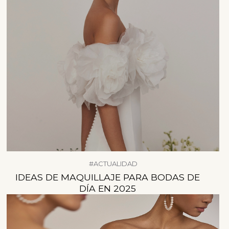
#ACTUALIDAD
IDEAS DE MAQUILLAJE PARA BODAS DE
DÍA EN 2025