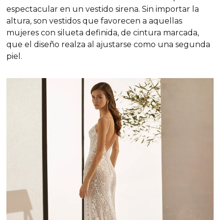
espectacular en un vestido sirena. Sin importar la
altura, son vestidos que favorecen a aquellas
mujeres con silueta definida, de cintura marcada,
que el diseño realza al ajustarse como una segunda
piel.