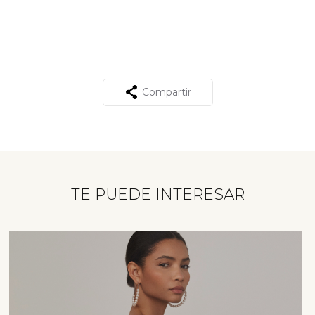
Compartir
TE PUEDE INTERESAR