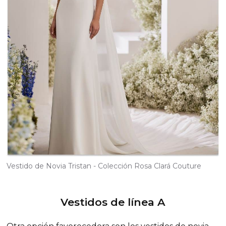
Vestido de Novia Tristan - Colección Rosa Clará Couture
Vestidos de línea A