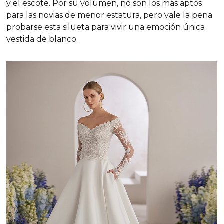
y el escote. Por su volumen, no son los más aptos
para las novias de menor estatura, pero vale la pena
probarse esta silueta para vivir una emoción única
vestida de blanco.