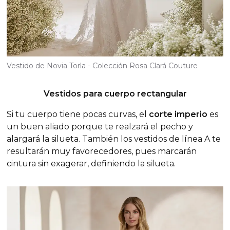
Vestido de Novia Torla - Colección Rosa Clará Couture
Vestidos para cuerpo rectangular
Si tu cuerpo tiene pocas curvas, el
corte imperio
es
un buen aliado porque te realzará el pecho y
alargará la silueta. También los vestidos de línea A te
resultarán muy favorecedores, pues marcarán
cintura sin exagerar, definiendo la silueta.