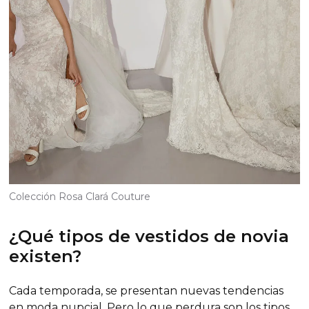
Colección Rosa Clará Couture
¿Qué tipos de vestidos de novia
existen?
Cada temporada, se presentan nuevas tendencias
en moda nupcial. Pero lo que perdura son los tipos