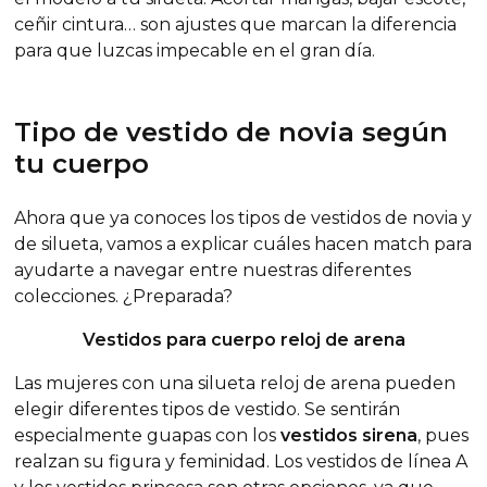
ceñir cintura… son ajustes que marcan la diferencia
para que luzcas impecable en el gran día.
Tipo de vestido de novia según
tu cuerpo
Ahora que ya conoces los tipos de vestidos de novia y
de silueta, vamos a explicar cuáles hacen
match
para
ayudarte a navegar entre nuestras diferentes
colecciones. ¿Preparada?
Vestidos para cuerpo reloj de arena
Las mujeres con una silueta reloj de arena pueden
elegir diferentes tipos de vestido. Se sentirán
especialmente guapas con los
vestidos sirena
, pues
realzan su figura y feminidad. Los vestidos de línea A