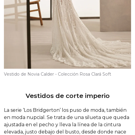
Vestido de Novia Calder - Colección Rosa Clará Soft
Vestidos de corte imperio
La serie ‘Los Bridgerton’ los puso de moda, también
en moda nupcial. Se trata de una silueta que queda
ajustada en el pecho y lleva la línea de la cintura
elevada, justo debajo del busto, desde donde nace