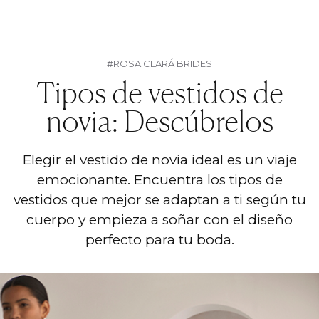
#ROSA CLARÁ BRIDES
Tipos de vestidos de
novia: Descúbrelos
Elegir el vestido de novia ideal es un viaje
emocionante. Encuentra los tipos de
vestidos que mejor se adaptan a ti según tu
cuerpo y empieza a soñar con el diseño
perfecto para tu boda.