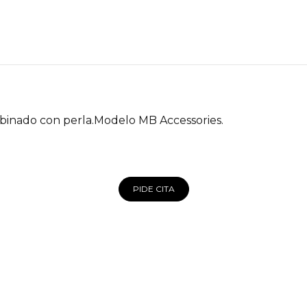
binado con perla.Modelo MB Accessories.
PIDE CITA