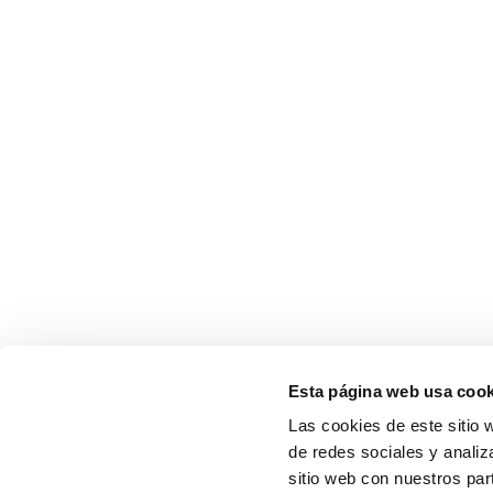
Esta página web usa cook
Las cookies de este sitio 
de redes sociales y analiz
sitio web con nuestros par