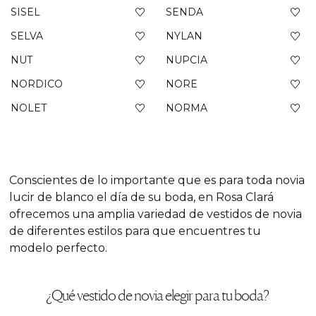
SISEL
SENDA
SELVA
NYLAN
NUT
NUPCIA
NORDICO
NORE
NOLET
NORMA
Conscientes de lo importante que es para toda novia
lucir de blanco el día de su boda, en Rosa Clará
ofrecemos una amplia variedad de vestidos de novia
de diferentes estilos para que encuentres tu
modelo perfecto.
¿Qué vestido de novia elegir para tu boda?