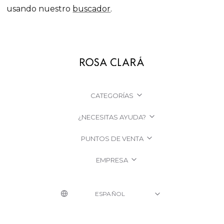
usando nuestro
buscador
.
CATEGORÍAS
¿NECESITAS AYUDA?
PUNTOS DE VENTA
EMPRESA