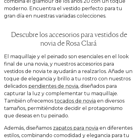
combina el glamour de los años 20 con un toque
moderno. Encuentra el vestido perfecto para tu
gran día en nuestras variadas colecciones.
Descubre los accesorios para vestidos de
novia de Rosa Clará
El maquillaje y el peinado son esenciales en el look
final de una novia, y nuestros accesorios para
vestidos de novia te ayudarán a realzarlos. Añade un
toque de elegancia y brillo a tu rostro con nuestros
delicados
pendientes de novia
, diseñados para
capturar la luz y complementar tu maquillaje.
También ofrecemos
tocados de novia
en diversos
tamaños, permitiéndote decidir el protagonismo
que deseas en tu peinado.
Además, diseñamos
zapatos para novia
en diferentes
estilos, combinando comodidad y elegancia para tu