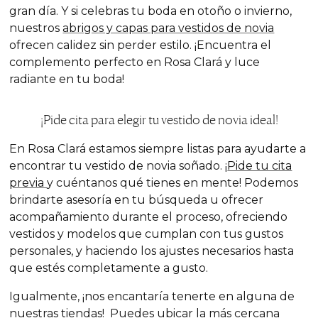
gran día. Y si celebras tu boda en otoño o invierno,
nuestros
abrigos y capas para vestidos de novia
ofrecen calidez sin perder estilo. ¡Encuentra el
complemento perfecto en Rosa Clará y luce
radiante en tu boda!
¡Pide cita para elegir tu vestido de novia ideal!
En Rosa Clará estamos siempre listas para ayudarte a
encontrar tu vestido de novia
soñado. ¡
Pide tu cita
previa
y cuéntanos qué tienes en mente! Podemos
brindarte asesoría en tu búsqueda u ofrecer
acompañamiento durante el proceso, ofreciendo
vestidos y modelos que cumplan con tus gustos
personales, y haciendo los ajustes necesarios hasta
que estés completamente a gusto.
Igualmente, ¡nos encantaría tenerte en alguna de
nuestras tiendas! Puedes ubicar la más cercana