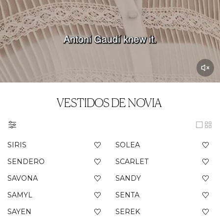
VESTIDOS DE NOVIA
SIRIS
SOLEA
SENDERO
SCARLET
SAVONA
SANDY
SAMYL
SENTA
SAYEN
SEREK