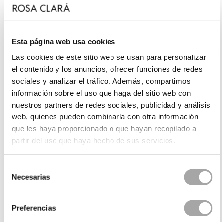
Esta página web usa cookies
Las cookies de este sitio web se usan para personalizar
el contenido y los anuncios, ofrecer funciones de redes
sociales y analizar el tráfico. Además, compartimos
información sobre el uso que haga del sitio web con
nuestros partners de redes sociales, publicidad y análisis
web, quienes pueden combinarla con otra información
que les haya proporcionado o que hayan recopilado a
partir del uso que haya hecho de sus servicios.
Selección
Necesarias
de
consentimiento
Preferencias