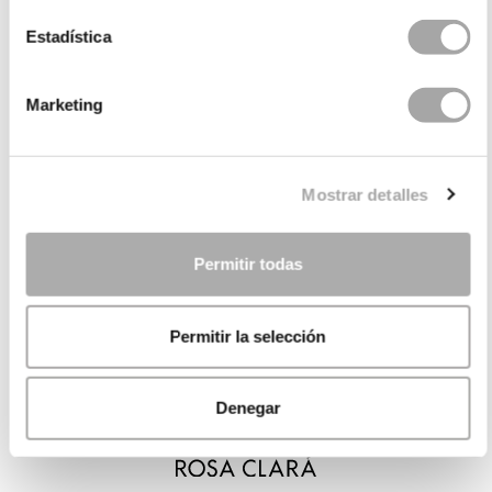
Estadística
Marketing
Mostrar detalles
Permitir todas
Permitir la selección
Denegar