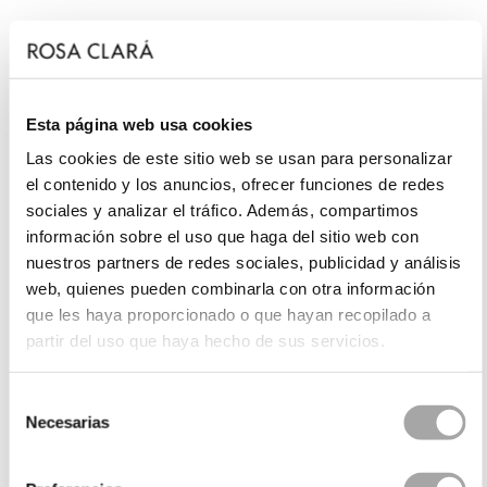
Esta página web usa cookies
Las cookies de este sitio web se usan para personalizar
el contenido y los anuncios, ofrecer funciones de redes
sociales y analizar el tráfico. Además, compartimos
información sobre el uso que haga del sitio web con
nuestros partners de redes sociales, publicidad y análisis
web, quienes pueden combinarla con otra información
que les haya proporcionado o que hayan recopilado a
partir del uso que haya hecho de sus servicios.
Selección
Necesarias
de
consentimiento