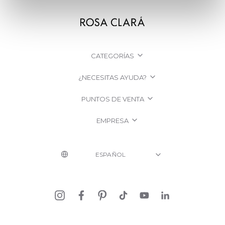
CATEGORÍAS
¿NECESITAS AYUDA?
PUNTOS DE VENTA
EMPRESA