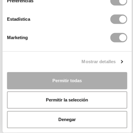
Preferencias
Estadística
Marketing
Mostrar detalles
Permitir todas
Permitir la selección
Denegar