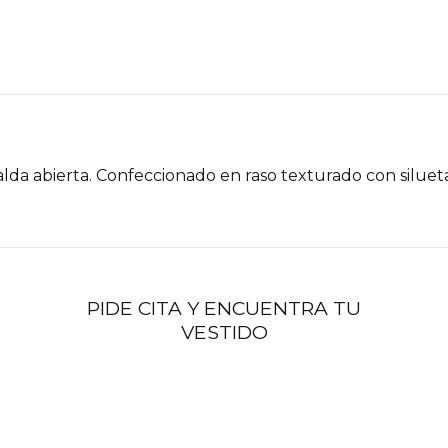
alda abierta. Confeccionado en raso texturado con siluet
PIDE CITA Y ENCUENTRA TU
VESTIDO