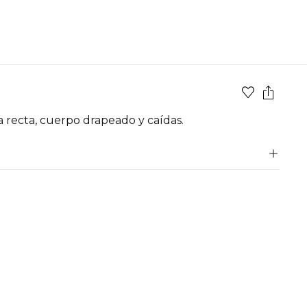
a recta, cuerpo drapeado y caídas.