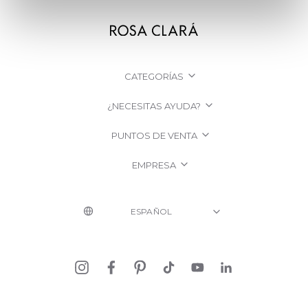
CATEGORÍAS
¿NECESITAS AYUDA?
PUNTOS DE VENTA
EMPRESA