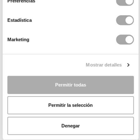
Preferencias
Estadística
Marketing
Mostrar detalles
Permitir todas
Permitir la selección
Denegar