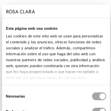
Esta página web usa cookies
Las cookies de este sitio web se usan para personalizar
el contenido y los anuncios, ofrecer funciones de redes
sociales y analizar el tráfico. Además, compartimos
información sobre el uso que haga del sitio web con
nuestros partners de redes sociales, publicidad y análisis
web, quienes pueden combinarla con otra información
que les haya proporcionado o que hayan recopilado a
partir del uso que haya hecho de sus servicios.
Selección
Necesarias
de
consentimiento