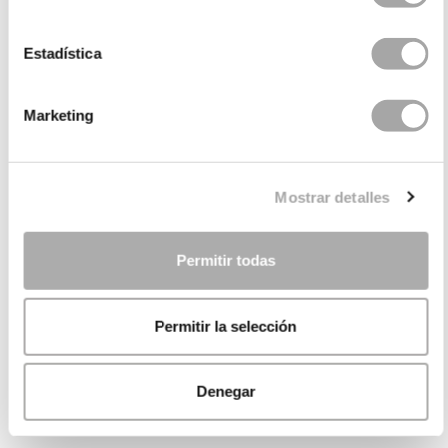
Estadística
Marketing
Mostrar detalles
Permitir todas
Permitir la selección
Denegar