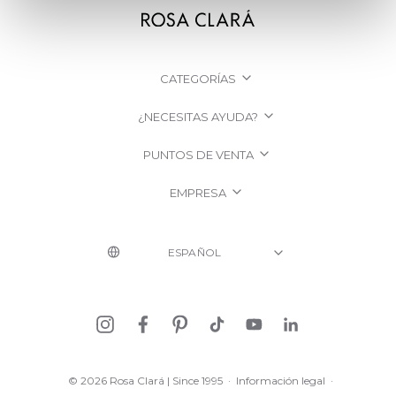
CATEGORÍAS
¿NECESITAS AYUDA?
PUNTOS DE VENTA
EMPRESA
© 2026 Rosa Clará | Since 1995
·
Información legal
·