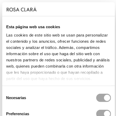
Esta página web usa cookies
Las cookies de este sitio web se usan para personalizar
el contenido y los anuncios, ofrecer funciones de redes
sociales y analizar el tráfico. Además, compartimos
información sobre el uso que haga del sitio web con
nuestros partners de redes sociales, publicidad y análisis
web, quienes pueden combinarla con otra información
que les haya proporcionado o que hayan recopilado a
partir del uso que haya hecho de sus servicios.
Selección
Necesarias
de
consentimiento
Preferencias