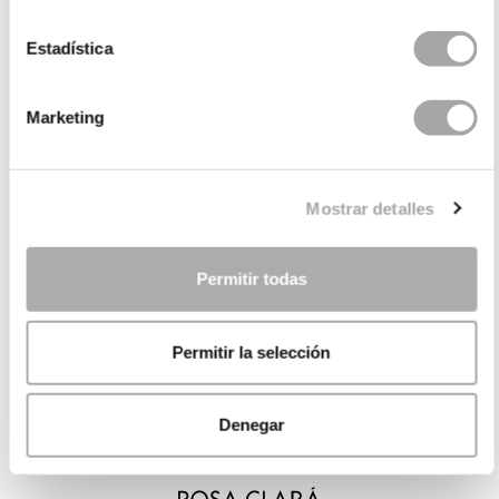
Estadística
Marketing
Mostrar detalles
Permitir todas
Permitir la selección
Denegar