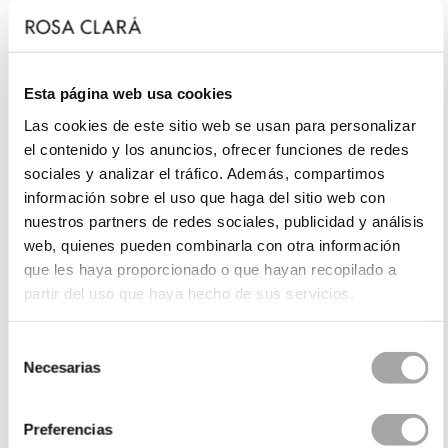
Esta página web usa cookies
Las cookies de este sitio web se usan para personalizar
el contenido y los anuncios, ofrecer funciones de redes
sociales y analizar el tráfico. Además, compartimos
información sobre el uso que haga del sitio web con
nuestros partners de redes sociales, publicidad y análisis
web, quienes pueden combinarla con otra información
que les haya proporcionado o que hayan recopilado a
partir del uso que haya hecho de sus servicios.
Selección
Necesarias
de
consentimiento
Preferencias