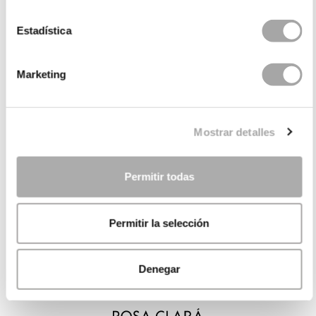
Estadística
Marketing
Mostrar detalles
Permitir todas
Permitir la selección
Denegar