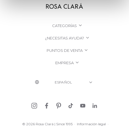
CATEGORÍAS
¿NECESITAS AYUDA?
PUNTOS DE VENTA
EMPRESA
© 2026 Rosa Clará | Since 1995
·
Información legal
·