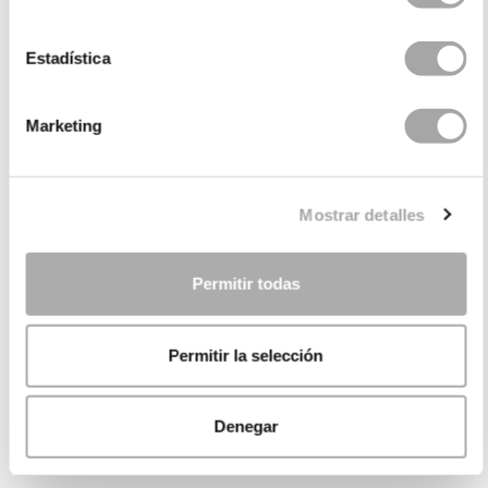
Estadística
Marketing
Mostrar detalles
Permitir todas
Permitir la selección
Denegar