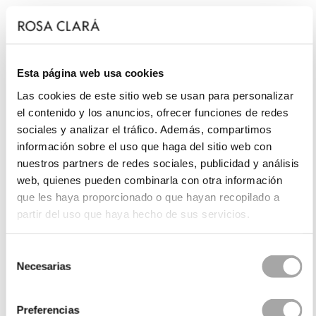
Esta página web usa cookies
Las cookies de este sitio web se usan para personalizar
el contenido y los anuncios, ofrecer funciones de redes
sociales y analizar el tráfico. Además, compartimos
información sobre el uso que haga del sitio web con
nuestros partners de redes sociales, publicidad y análisis
web, quienes pueden combinarla con otra información
que les haya proporcionado o que hayan recopilado a
partir del uso que haya hecho de sus servicios.
Selección
Necesarias
de
consentimiento
Preferencias