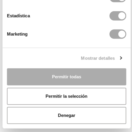
Estadística
Marketing
Mostrar detalles
Permitir todas
Permitir la selección
Denegar