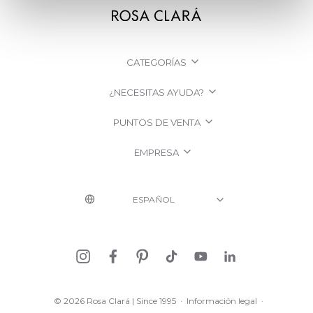
CATEGORÍAS
¿NECESITAS AYUDA?
PUNTOS DE VENTA
EMPRESA
© 2026 Rosa Clará | Since 1995
·
Información legal
·