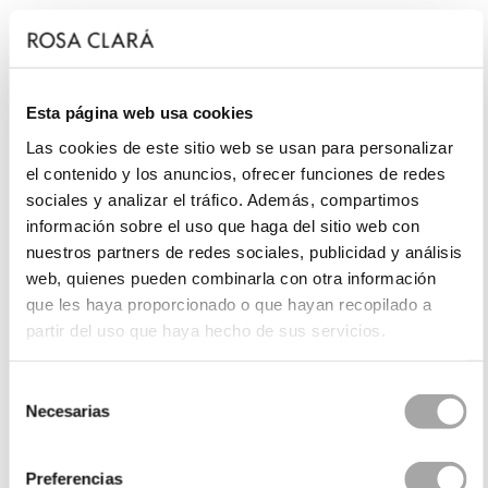
Esta página web usa cookies
Las cookies de este sitio web se usan para personalizar
el contenido y los anuncios, ofrecer funciones de redes
sociales y analizar el tráfico. Además, compartimos
información sobre el uso que haga del sitio web con
nuestros partners de redes sociales, publicidad y análisis
web, quienes pueden combinarla con otra información
que les haya proporcionado o que hayan recopilado a
partir del uso que haya hecho de sus servicios.
Selección
Necesarias
de
consentimiento
Preferencias