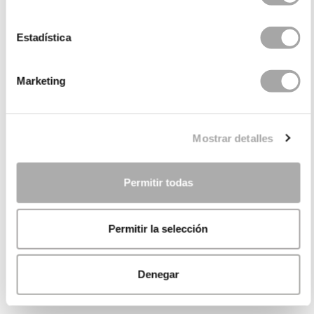
Estadística
Marketing
Mostrar detalles
Permitir todas
Permitir la selección
Denegar