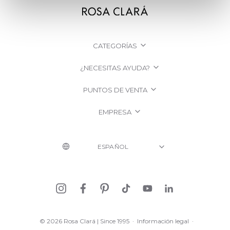
CATEGORÍAS
¿NECESITAS AYUDA?
PUNTOS DE VENTA
EMPRESA
© 2026 Rosa Clará | Since 1995
·
Información legal
·