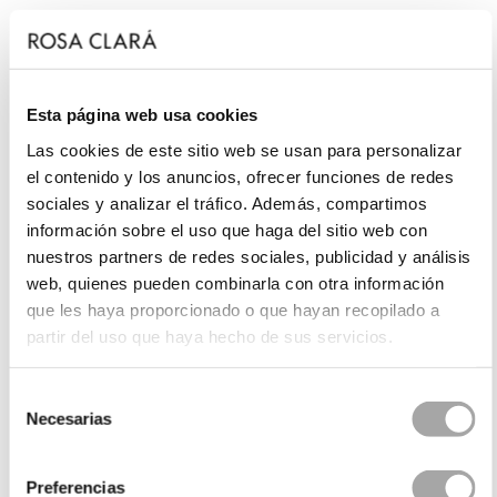
Esta página web usa cookies
Las cookies de este sitio web se usan para personalizar
el contenido y los anuncios, ofrecer funciones de redes
sociales y analizar el tráfico. Además, compartimos
información sobre el uso que haga del sitio web con
nuestros partners de redes sociales, publicidad y análisis
web, quienes pueden combinarla con otra información
que les haya proporcionado o que hayan recopilado a
partir del uso que haya hecho de sus servicios.
Selección
Necesarias
de
consentimiento
Preferencias