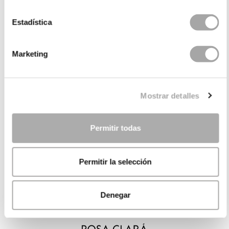
Estadística
Marketing
Mostrar detalles
Permitir todas
Permitir la selección
Denegar