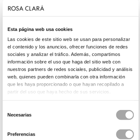
Esta página web usa cookies
Las cookies de este sitio web se usan para personalizar
el contenido y los anuncios, ofrecer funciones de redes
sociales y analizar el tráfico. Además, compartimos
información sobre el uso que haga del sitio web con
nuestros partners de redes sociales, publicidad y análisis
web, quienes pueden combinarla con otra información
que les haya proporcionado o que hayan recopilado a
partir del uso que haya hecho de sus servicios.
Selección
Necesarias
de
consentimiento
Preferencias