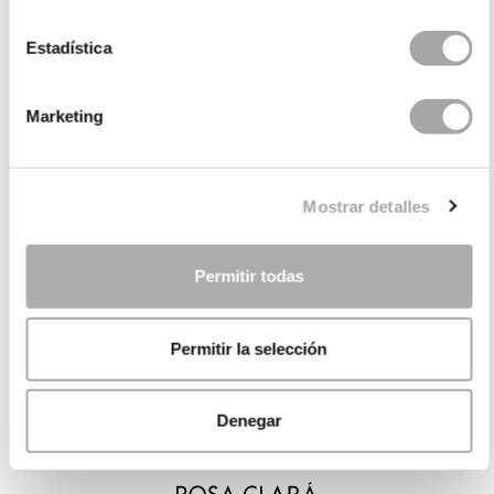
Estadística
Marketing
Mostrar detalles
Permitir todas
Permitir la selección
Denegar