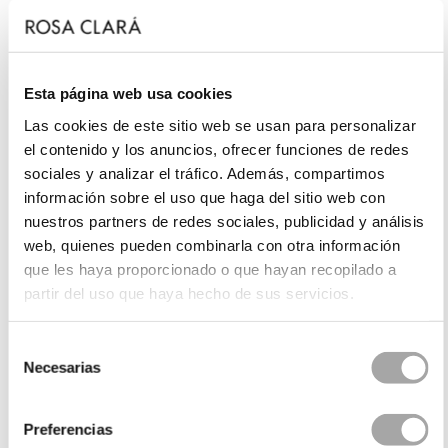
Esta página web usa cookies
Las cookies de este sitio web se usan para personalizar
el contenido y los anuncios, ofrecer funciones de redes
sociales y analizar el tráfico. Además, compartimos
información sobre el uso que haga del sitio web con
nuestros partners de redes sociales, publicidad y análisis
web, quienes pueden combinarla con otra información
que les haya proporcionado o que hayan recopilado a
partir del uso que haya hecho de sus servicios.
Selección
Necesarias
de
consentimiento
Preferencias