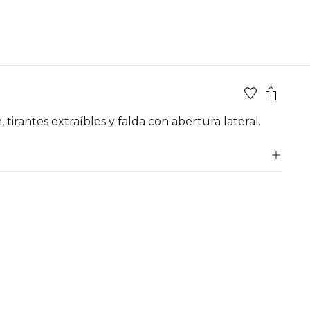
tirantes extraíbles y falda con abertura lateral.