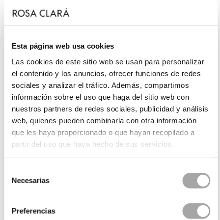
Esta página web usa cookies
Las cookies de este sitio web se usan para personalizar
el contenido y los anuncios, ofrecer funciones de redes
sociales y analizar el tráfico. Además, compartimos
información sobre el uso que haga del sitio web con
nuestros partners de redes sociales, publicidad y análisis
web, quienes pueden combinarla con otra información
que les haya proporcionado o que hayan recopilado a
partir del uso que haya hecho de sus servicios.
Selección
Necesarias
de
consentimiento
Preferencias