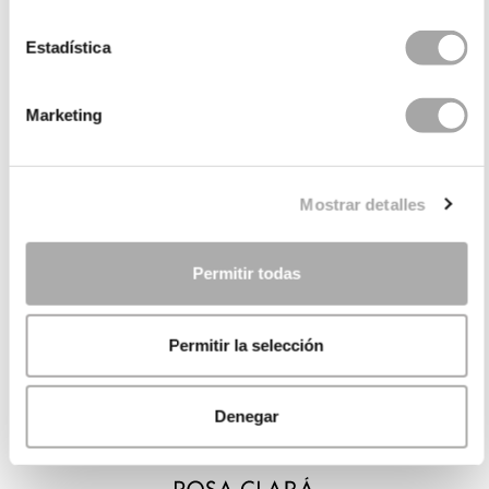
Estadística
Marketing
Mostrar detalles
Permitir todas
Permitir la selección
Denegar