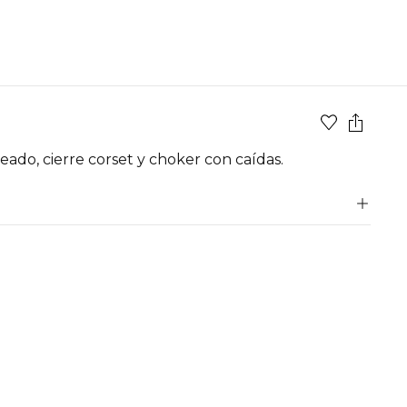
eado, cierre corset y choker con caídas.