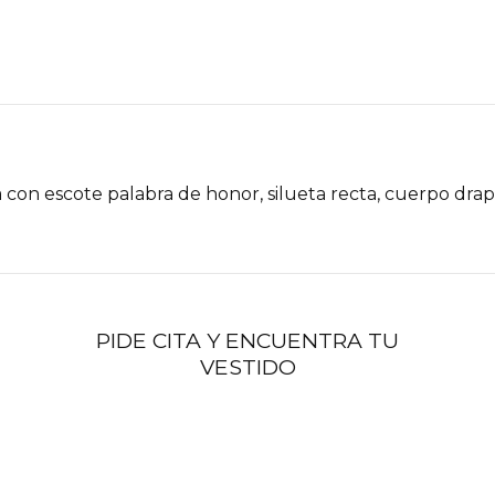
 con escote palabra de honor, silueta recta, cuerpo drap
PIDE CITA Y ENCUENTRA TU
VESTIDO