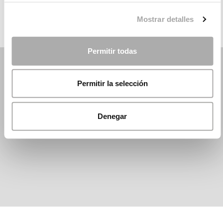
Mostrar detalles
Permitir todas
Permitir la selección
Denegar