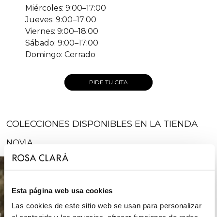
Miércoles: 9:00–17:00
Jueves: 9:00–17:00
Viernes: 9:00–18:00
Sábado: 9:00–17:00
Domingo: Cerrado
PIDE TU CITA
COLECCIONES DISPONIBLES EN LA TIENDA
NOVIA
Esta página web usa cookies
Las cookies de este sitio web se usan para personalizar