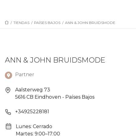
/
TIENDAS
/
PAÍSES BAJOS
/
ANN & JOHN BRUIDSMODE
ANN & JOHN BRUIDSMODE
Partner
Aalsterweg 73
5616 CB Eindhoven - Países Bajos
+34925228181
Lunes: Cerrado
Martes: 9:00–17:00