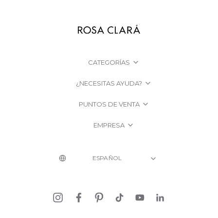
CATEGORÍAS
¿NECESITAS AYUDA?
PUNTOS DE VENTA
EMPRESA