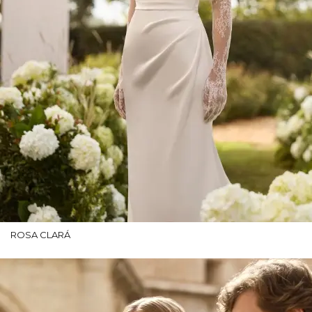
ROSA CLARÁ