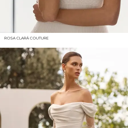
ROSA CLARÁ COUTURE