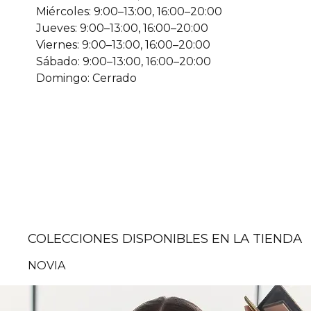
Miércoles: 9:00–13:00, 16:00–20:00
Jueves: 9:00–13:00, 16:00–20:00
Viernes: 9:00–13:00, 16:00–20:00
Sábado: 9:00–13:00, 16:00–20:00
Domingo: Cerrado
COLECCIONES DISPONIBLES EN LA TIENDA
NOVIA