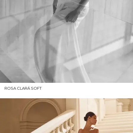
ROSA CLARÁ SOFT