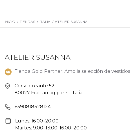
INICIO
/
TIENDAS
/
ITALIA
/
ATELIER SUSANNA
ATELIER SUSANNA
Tienda Gold Partner: Amplia selección de vestidos
Corso durante 52
80027 Frattamaggiore - Italia
+390818328124
Lunes: 16:00–20:00
Martes: 9:00–13:00, 16:00–20:00