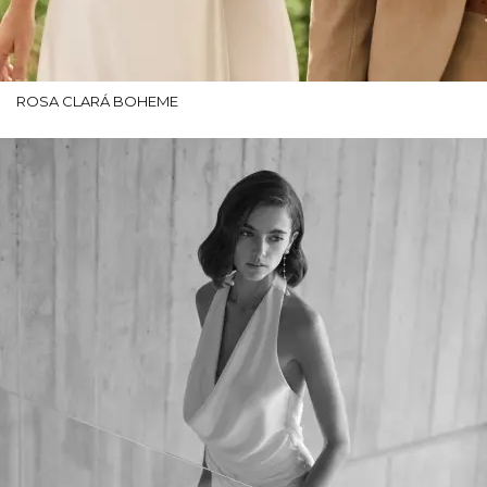
ROSA CLARÁ BOHEME