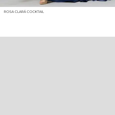
ROSA CLARÁ COCKTAIL