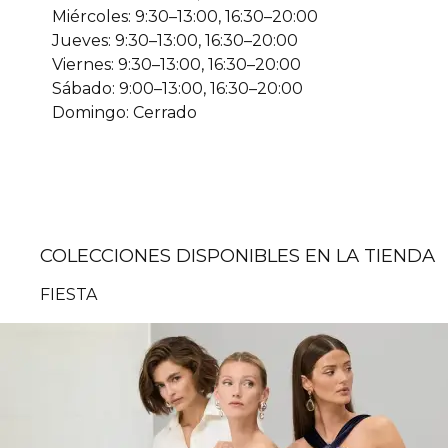
Miércoles: 9:30–13:00, 16:30–20:00
Jueves: 9:30–13:00, 16:30–20:00
Viernes: 9:30–13:00, 16:30–20:00
Sábado: 9:00–13:00, 16:30–20:00
Domingo: Cerrado
COLECCIONES DISPONIBLES EN LA TIENDA
FIESTA