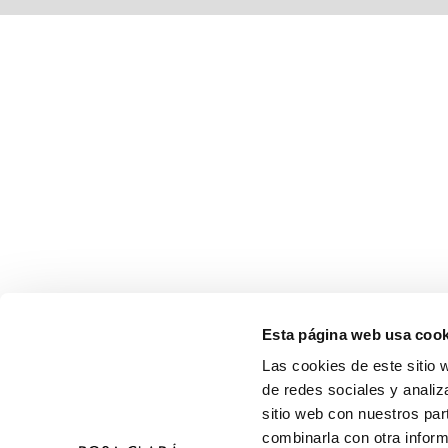
Esta página web usa cook
Las cookies de este sitio 
de redes sociales y analiz
sitio web con nuestros par
combinarla con otra inform