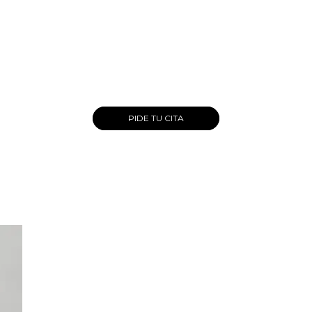
PIDE TU CITA