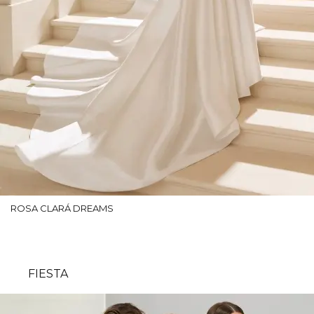
ROSA CLARÁ DREAMS
FIESTA