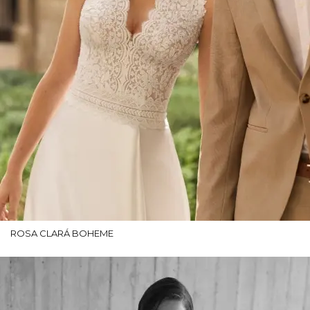
ROSA CLARÁ BOHEME