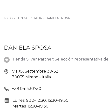
INICIO
/
TIENDAS
/
ITALIA
/
DANIELA SPOSA
DANIELA SPOSA
Tienda Silver Partner: Selección representativa de
Via XX Settembre 30-32
30035 Mirano - Italia
+39 041430750
Lunes: 9:30–12:30, 15:30–19:30
Martes: 15:30–19:30