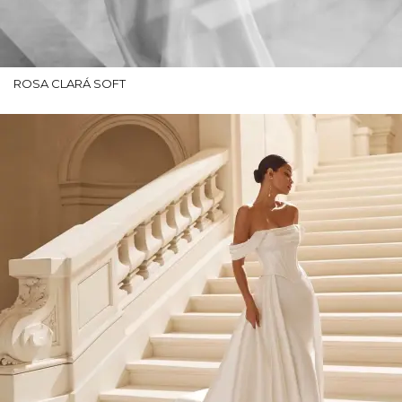
ROSA CLARÁ SOFT