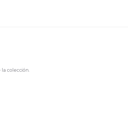
 la colección.