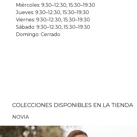
Miércoles: 9:30–12:30, 15:30–19:30
Jueves: 9:30–12:30, 15:30–19:30
Viernes: 9:30–12:30, 15:30–19:30
Sábado: 9:30–12:30, 15:30–19:30
Domingo: Cerrado
COLECCIONES DISPONIBLES EN LA TIENDA
NOVIA