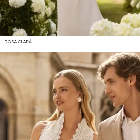
ROSA CLARÁ